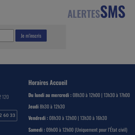
SMS
ALERTES
Horaires Accueil
Du lundi au mercredi :
08h30 à 12h00 | 13h30 à 17h00
22 120
Jeudi
8h30 à 12h30
2 60 33
Vendredi :
08h30 à 12h00 | 13h30 à 16h30
Samedi :
09h00 à 12h00 (Uniquement pour l’État civil)