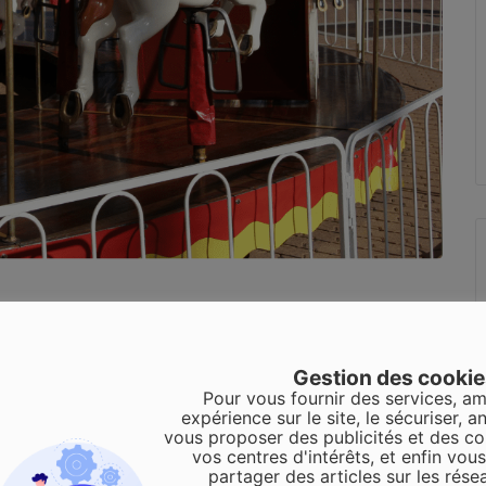
Gestion des cooki
Pour vous fournir des services, am
expérience sur le site, le sécuriser, an
vous proposer des publicités et des c
vos centres d'intérêts, et enfin vou
partager des articles sur les rése