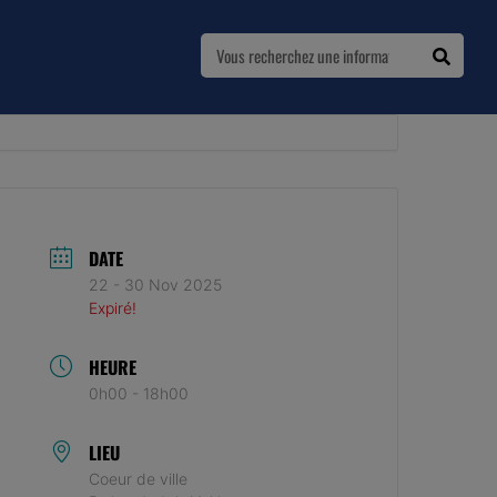
DATE
22 - 30 Nov 2025
Expiré!
HEURE
0h00 - 18h00
LIEU
Coeur de ville