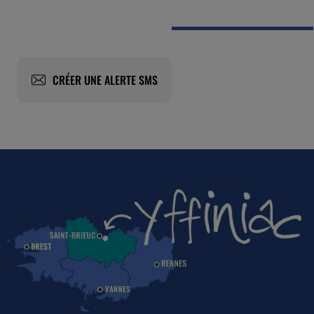
CRÉER UNE ALERTE SMS