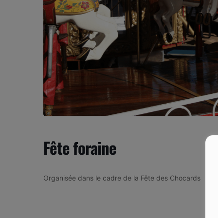
Fête foraine
Organisée dans le cadre de la Fête des Chocards