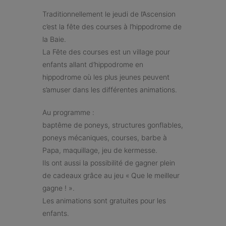
Traditionnellement le jeudi de l’Ascension
c’est la fête des courses à l’hippodrome de
la Baie.
La Fête des courses est un village pour
enfants allant d’hippodrome en
hippodrome où les plus jeunes peuvent
s’amuser dans les différentes animations.
Au programme :
baptême de poneys, structures gonflables,
poneys mécaniques, courses, barbe à
Papa, maquillage, jeu de kermesse.
Ils ont aussi la possibilité de gagner plein
de cadeaux grâce au jeu « Que le meilleur
gagne ! ».
Les animations sont gratuites pour les
enfants.