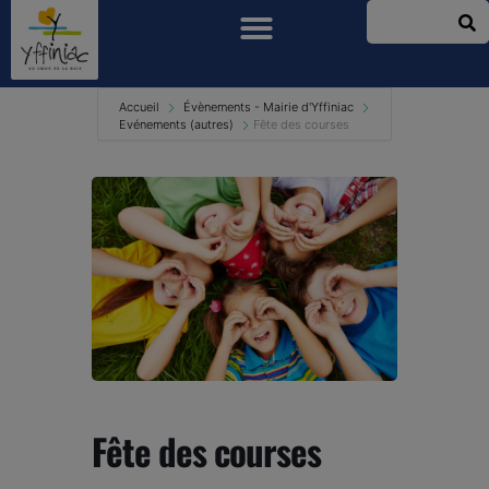
Accueil
Évènements - Mairie d'Yffiniac
Evénements (autres)
Fête des courses
Fête des courses