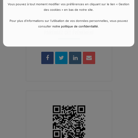
Vous pouvez à tout moment modifier vos préférences en cliquant sur le lien « Gestion
des cookies » en bas de notre site.
Pour plus d’informations sur l’utilisation de vos données personnelles, vous pouvez
consulter
notre politique de confidentialité
.
PARTAGEZ CET ÉVÉNEMENT