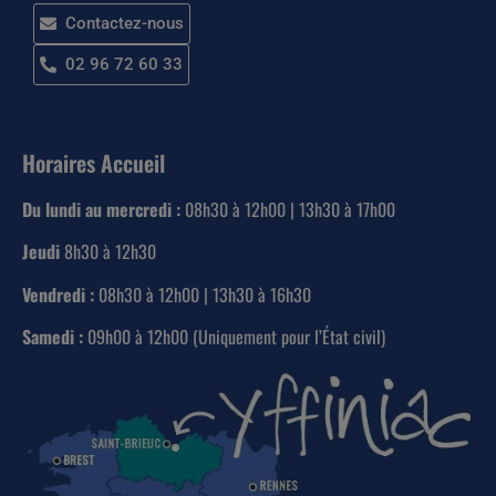
Contactez-nous
02 96 72 60 33
Horaires Accueil
Du lundi au mercredi :
08h30 à 12h00 | 13h30 à 17h00
Jeudi
8h30 à 12h30
Vendredi :
08h30 à 12h00 | 13h30 à 16h30
Samedi :
09h00 à 12h00 (Uniquement pour l’État civil)