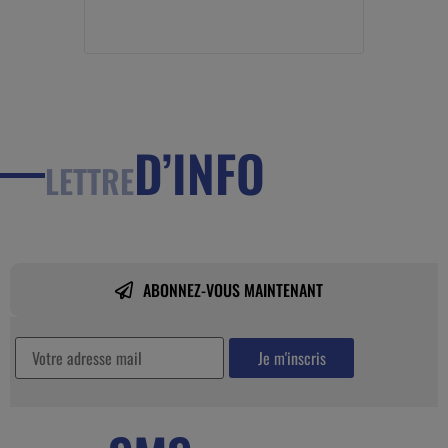
D’INFO
LETTRE
ABONNEZ-VOUS MAINTENANT