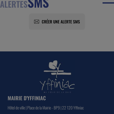
SMS
ALERTES
CRÉER UNE ALERTE SMS
MAIRIE D'YFFINIAC
Hôtel de ville | Place de la Mairie - BP9 | 22 120 Yffiniac