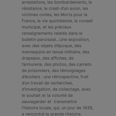
arrestations, les bombardements, la
résistance, le crash d’un avion, les
victimes civiles, les Morts pour la
France, la vie quotidienne, le conseil
municipal, et les précieux
renseignements relatés dans le
bulletin paroissial…Une exposition,
avec des objets d’époque, des
mannequins en tenue militaire, des
drapeaux, des affiches, de
l’armurerie, des photos, des carnets
de prisonniers, des témoignages
d’écoliers : une rétrospective, fruit
d’un travail de recherches,
d’investigation, de collectage, avec
le souhait et la volonté de
sauvegarder et transmettre
l’histoire locale, qui, un jour de 1939,
a rencontré la grande Histoire.