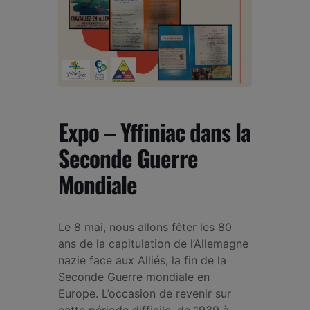
Expo – Yffiniac dans la
Seconde Guerre
Mondiale
Le 8 mai, nous allons fêter les 80
ans de la capitulation de l’Allemagne
nazie face aux Alliés, la fin de la
Seconde Guerre mondiale en
Europe. L’occasion de revenir sur