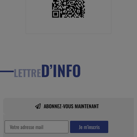
D’INFO
LETTRE
ABONNEZ-VOUS MAINTENANT