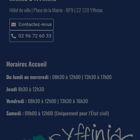
Hôtel de ville | Place de la Mairie - BP9 | 22 120 Yffiniac
Contactez-nous
02 96 72 60 33
Horaires Accueil
Du lundi au mercredi :
08h30 à 12h00 | 13h30 à 17h00
Jeudi
8h30 à 12h30
Vendredi :
08h30 à 12h00 | 13h30 à 16h30
Samedi :
09h00 à 12h00 (Uniquement pour l’État civil)