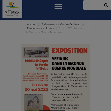
Accueil
Évènements - Mairie d'Yffiniac
Evénements culturels
Expo – Yffiniac dans
la Seconde Guerre Mondiale