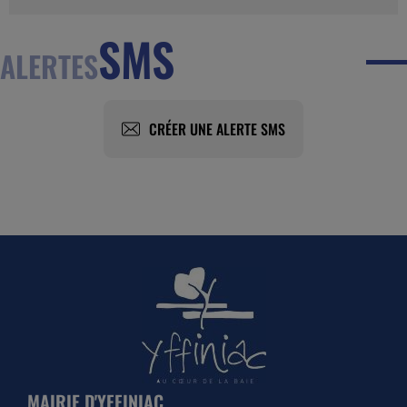
SMS
ALERTES
CRÉER UNE ALERTE SMS
MAIRIE D'YFFINIAC