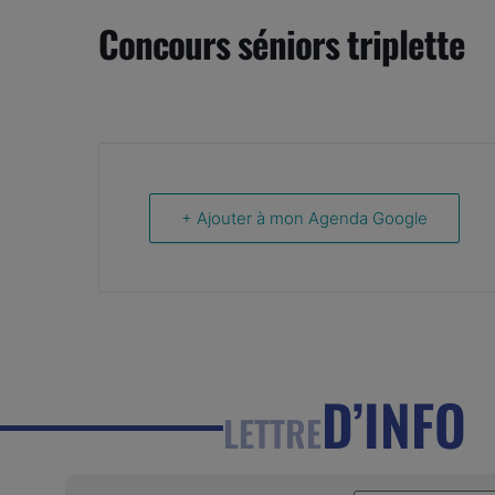
Concours séniors triplette
+ Ajouter à mon Agenda Google
D’INFO
LETTRE