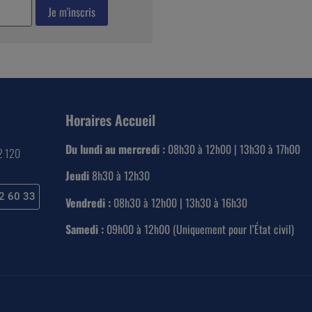
Horaires Accueil
Du lundi au mercredi :
08h30 à 12h00 | 13h30 à 17h00
22 120
Jeudi
8h30 à 12h30
2 60 33
Vendredi :
08h30 à 12h00 | 13h30 à 16h30
Samedi :
09h00 à 12h00 (Uniquement pour l’État civil)