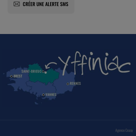
CRÉER UNE ALERTE SMS
Agence Ceasy