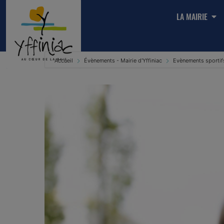
LA MAIRIE
Accueil
Évènements - Mairie d'Yffiniac
Evènements sportif