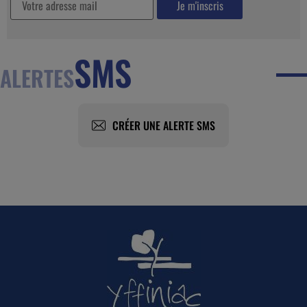
SMS
ALERTES
CRÉER UNE ALERTE SMS