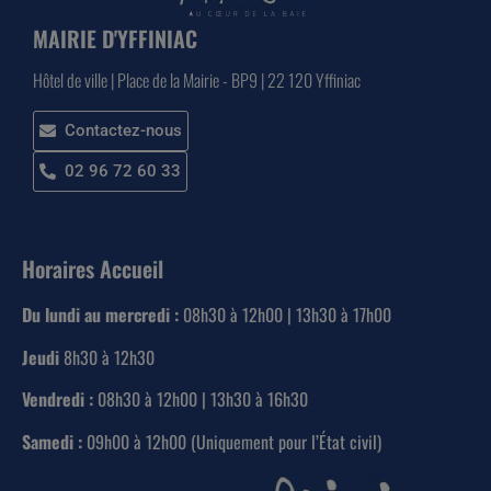
MAIRIE D'YFFINIAC
Hôtel de ville | Place de la Mairie - BP9 | 22 120 Yffiniac
Contactez-nous
02 96 72 60 33
Horaires Accueil
Du lundi au mercredi :
08h30 à 12h00 | 13h30 à 17h00
Jeudi
8h30 à 12h30
Vendredi :
08h30 à 12h00 | 13h30 à 16h30
Samedi :
09h00 à 12h00 (Uniquement pour l’État civil)