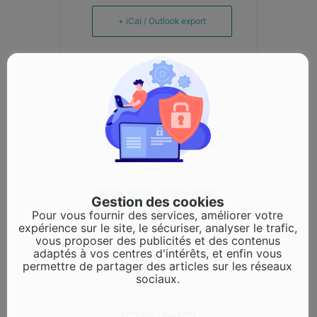
+ iCal / Outlook export
PARTAGEZ CET ÉVÉNEMENT
Gestion des cookies
Pour vous fournir des services, améliorer votre
expérience sur le site, le sécuriser, analyser le trafic,
vous proposer des publicités et des contenus
adaptés à vos centres d'intérêts, et enfin vous
permettre de partager des articles sur les réseaux
sociaux.