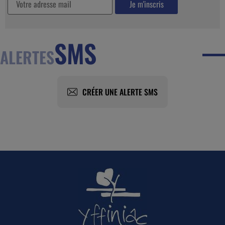
SMS
ALERTES
CRÉER UNE ALERTE SMS