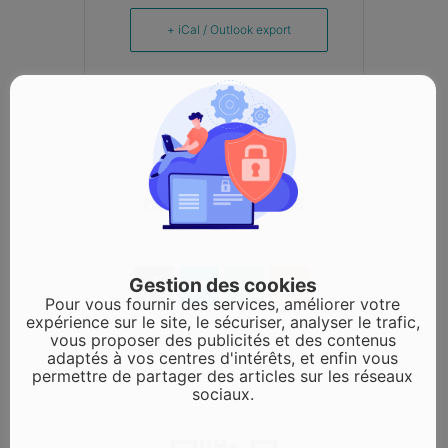
+ iCal / Outlook export
PARTAGEZ CET ÉVÉNEMENT
Gestion des cookies
Pour vous fournir des services, améliorer votre
expérience sur le site, le sécuriser, analyser le trafic,
vous proposer des publicités et des contenus
adaptés à vos centres d'intérêts, et enfin vous
permettre de partager des articles sur les réseaux
sociaux.