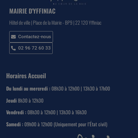
MAIRIE D'YFFINIAC
Hôtel de ville | Place de la Mairie - BP9 | 22 120 Yffiniac
Contactez-nous
02 96 72 60 33
Horaires Accueil
Du lundi au mercredi :
08h30 à 12h00 | 13h30 à 17h00
Jeudi
8h30 à 12h30
Vendredi :
08h30 à 12h00 | 13h30 à 16h30
Samedi :
09h00 à 12h00 (Uniquement pour l’État civil)