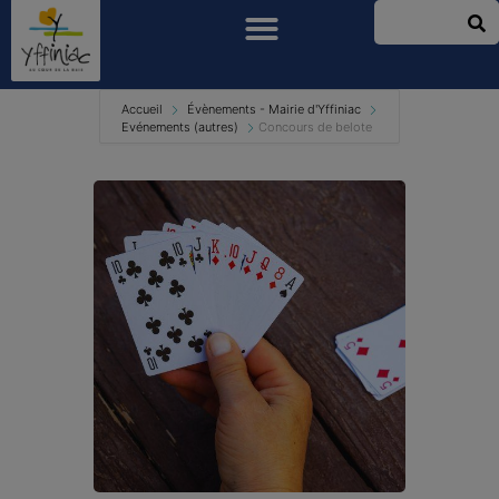
Accueil
Évènements - Mairie d'Yffiniac
Evénements (autres)
Concours de belote