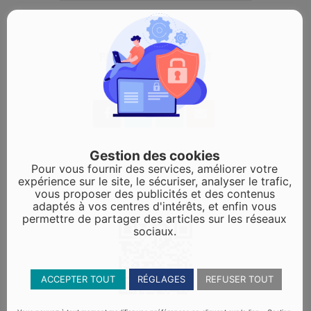
PARTAGEZ CET ÉVÉNEMENT
Gestion des cookies
Pour vous fournir des services, améliorer votre
expérience sur le site, le sécuriser, analyser le trafic,
vous proposer des publicités et des contenus
adaptés à vos centres d'intérêts, et enfin vous
permettre de partager des articles sur les réseaux
sociaux.
ACCEPTER TOUT
RÉGLAGES
REFUSER TOUT