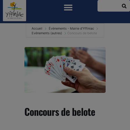
Accueil
Évènements - Mairie d'Yffiniac
Evénements (autres)
Concours de belote
Concours de belote