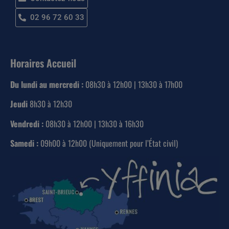
02 96 72 60 33
Horaires Accueil
Du lundi au mercredi :
08h30 à 12h00 | 13h30 à 17h00
Jeudi
8h30 à 12h30
Vendredi :
08h30 à 12h00 | 13h30 à 16h30
Samedi :
09h00 à 12h00 (Uniquement pour l’État civil)