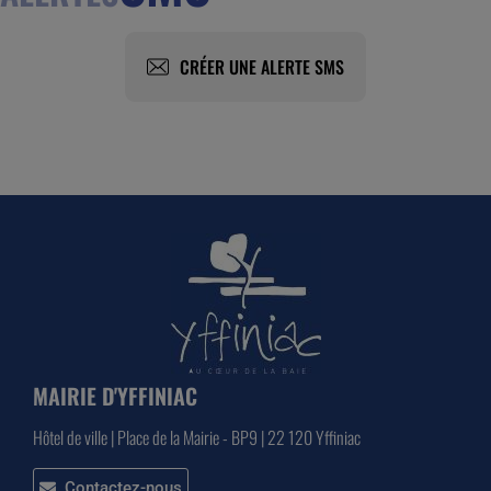
CRÉER UNE ALERTE SMS
MAIRIE D'YFFINIAC
Hôtel de ville | Place de la Mairie - BP9 | 22 120 Yffiniac
Contactez-nous