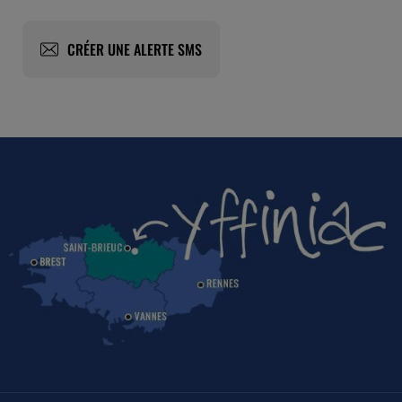
CRÉER UNE ALERTE SMS