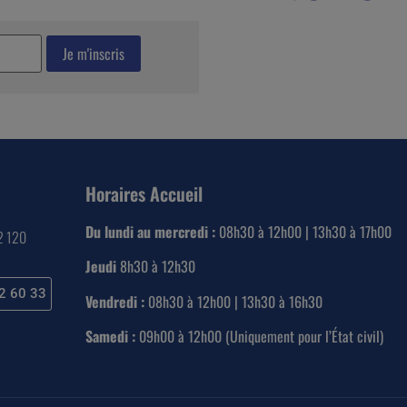
Horaires Accueil
Du lundi au mercredi :
08h30 à 12h00 | 13h30 à 17h00
22 120
Jeudi
8h30 à 12h30
2 60 33
Vendredi :
08h30 à 12h00 | 13h30 à 16h30
Samedi :
09h00 à 12h00 (Uniquement pour l’État civil)