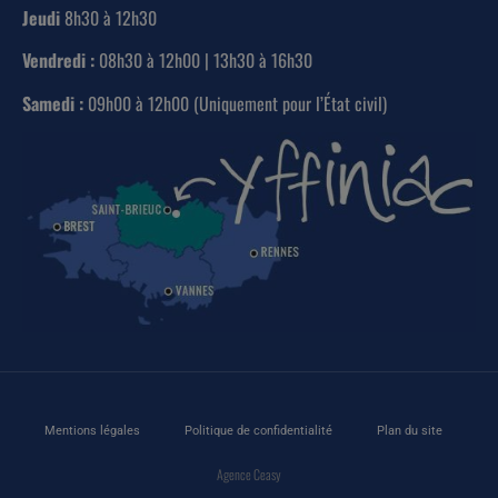
Jeudi
8h30 à 12h30
Vendredi :
08h30 à 12h00 | 13h30 à 16h30
Samedi :
09h00 à 12h00 (Uniquement pour l’État civil)
Mentions légales
Politique de confidentialité
Plan du site
Agence Ceasy