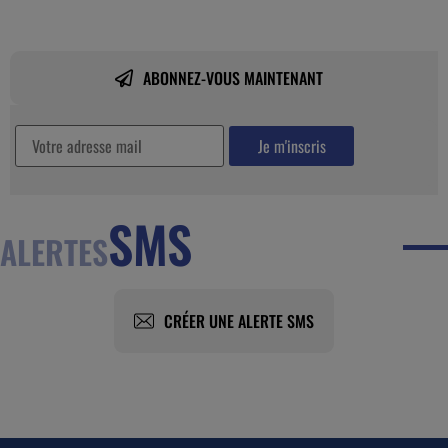
ABONNEZ-VOUS MAINTENANT
SMS
ALERTES
CRÉER UNE ALERTE SMS