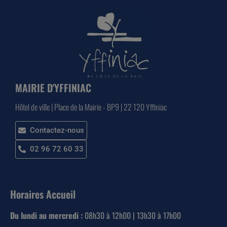
MAIRIE D'YFFINIAC
Hôtel de ville | Place de la Mairie - BP9 | 22 120 Yffiniac
Contactez-nous
02 96 72 60 33
Horaires Accueil
Du lundi au mercredi :
08h30 à 12h00 | 13h30 à 17h00