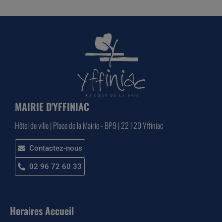
MAIRIE D'YFFINIAC
Hôtel de ville | Place de la Mairie - BP9 | 22 120 Yffiniac
Contactez-nous
02 96 72 60 33
Horaires Accueil