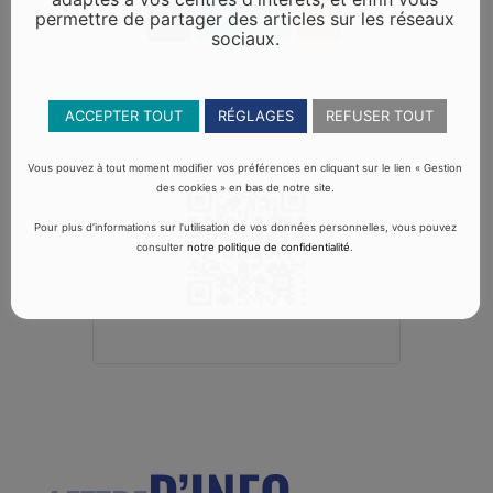
permettre de partager des articles sur les réseaux
sociaux.
ACCEPTER TOUT
RÉGLAGES
REFUSER TOUT
Vous pouvez à tout moment modifier vos préférences en cliquant sur le lien « Gestion
des cookies » en bas de notre site.
Pour plus d’informations sur l’utilisation de vos données personnelles, vous pouvez
consulter
notre politique de confidentialité
.