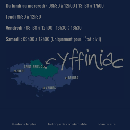
Du lundi au mercredi :
08h30 à 12h00 | 13h30 à 17h00
Jeudi
8h30 à 12h30
Vendredi :
08h30 à 12h00 | 13h30 à 16h30
Samedi :
09h00 à 12h00 (Uniquement pour l’État civil)
Mentions légales
Politique de confidentialité
Plan du site