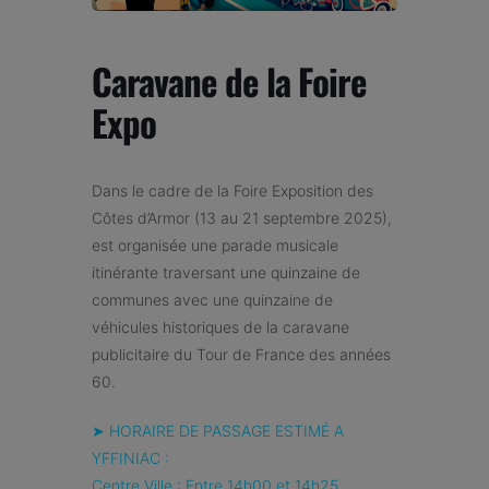
Caravane de la Foire
Expo
Dans le cadre de la Foire Exposition des
Côtes d’Armor (13 au 21 septembre 2025),
est organisée une parade musicale
itinérante traversant une quinzaine de
communes avec une quinzaine de
véhicules historiques de la caravane
publicitaire du Tour de France des années
60.
➤ HORAIRE DE PASSAGE ESTIMÉ A
YFFINIAC :
Centre Ville : Entre 14h00 et 14h25