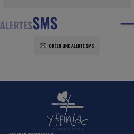
SMS
ALERTES
CRÉER UNE ALERTE SMS