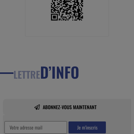
D’INFO
LETTRE
ABONNEZ-VOUS MAINTENANT