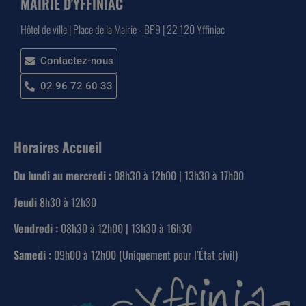
MAIRIE D'YFFINIAC
Hôtel de ville | Place de la Mairie - BP9 | 22 120 Yffiniac
Contactez-nous
02 96 72 60 33
Horaires Accueil
Du lundi au mercredi :
08h30 à 12h00 | 13h30 à 17h00
Jeudi
8h30 à 12h30
Vendredi :
08h30 à 12h00 | 13h30 à 16h30
Samedi :
09h00 à 12h00 (Uniquement pour l’État civil)