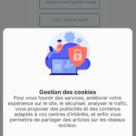
+ Ajouter à mon Agenda Google
+ iCal / Outlook export
PARTAGEZ CET ÉVÉNEMENT
Gestion des cookies
Pour vous fournir des services, améliorer votre
expérience sur le site, le sécuriser, analyser le trafic,
vous proposer des publicités et des contenus
adaptés à vos centres d'intérêts, et enfin vous
permettre de partager des articles sur les réseaux
sociaux.