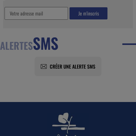
SMS
ALERTES
CRÉER UNE ALERTE SMS