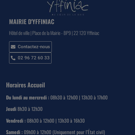
MAIRIE D'YFFINIAC
Hôtel de ville | Place de la Mairie - BP9 | 22 120 Yffiniac
Contactez-nous
02 96 72 60 33
Horaires Accueil
Du lundi au mercredi :
08h30 à 12h00 | 13h30 à 17h00
Jeudi
8h30 à 12h30
Vendredi :
08h30 à 12h00 | 13h30 à 16h30
Samedi :
09h00 à 12h00 (Uniquement pour l’État civil)