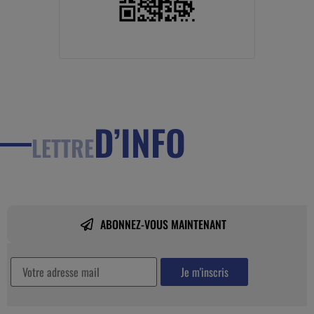
D’INFO
LETTRE
ABONNEZ-VOUS MAINTENANT