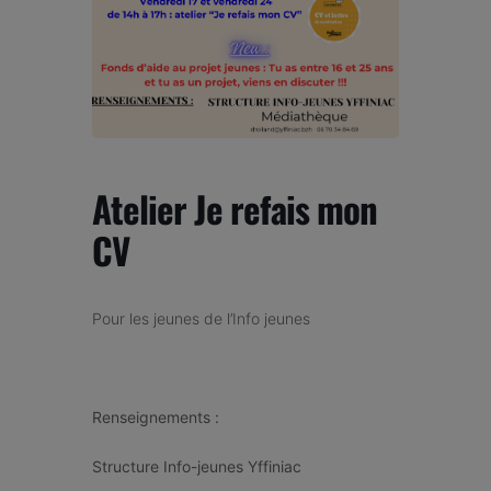
Atelier Je refais mon
CV
Pour les jeunes de l’Info jeunes
Renseignements :
Structure Info-jeunes Yffiniac