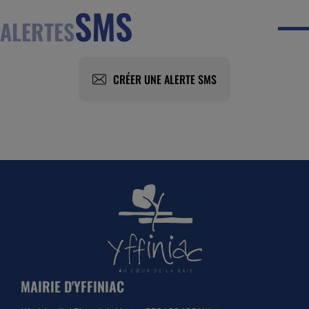
SMS
ALERTES
CRÉER UNE ALERTE SMS
MAIRIE D'YFFINIAC