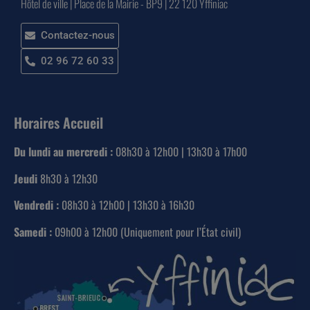
Hôtel de ville | Place de la Mairie - BP9 | 22 120 Yffiniac
Contactez-nous
02 96 72 60 33
Horaires Accueil
Du lundi au mercredi :
08h30 à 12h00 | 13h30 à 17h00
Jeudi
8h30 à 12h30
Vendredi :
08h30 à 12h00 | 13h30 à 16h30
Samedi :
09h00 à 12h00 (Uniquement pour l’État civil)