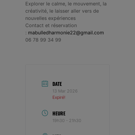
Explorer le calme, le mouvement, la
créativité, le laisser aller vers de
nouvelles expériences
Contact et réservation
:
mabulledharmonie22@gmail.com
06 78 99 34 99
DATE
13 Mar 2026
Expiré!
HEURE
19h30 - 21h30