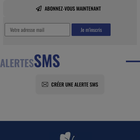
ABONNEZ-VOUS MAINTENANT
SMS
ALERTES
CRÉER UNE ALERTE SMS