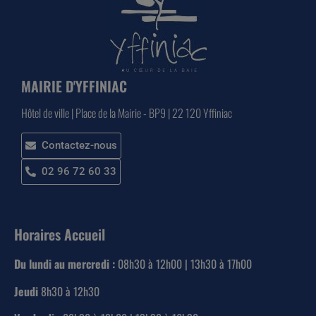
MAIRIE D'YFFINIAC
Hôtel de ville | Place de la Mairie - BP9 | 22 120 Yffiniac
Contactez-nous
02 96 72 60 33
Horaires Accueil
Du lundi au mercredi :
08h30 à 12h00 | 13h30 à 17h00
Jeudi
8h30 à 12h30