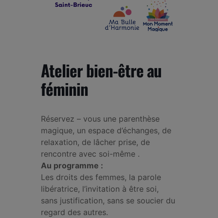
Atelier bien-être au
féminin
Réservez – vous une parenthèse
magique, un espace d’échanges, de
relaxation, de lâcher prise, de
rencontre avec soi-même .
Au programme :
Les droits des femmes, la parole
libératrice, l’invitation à être soi,
sans justification, sans se soucier du
regard des autres.