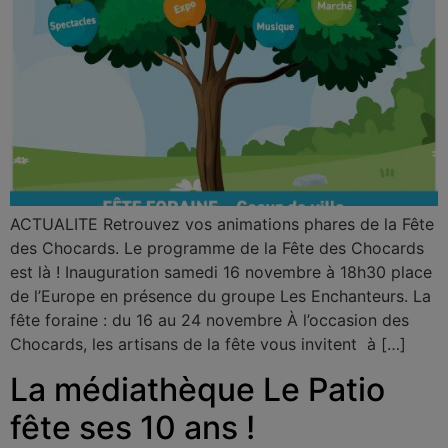
ACTUALITE Retrouvez vos animations phares de la Fête
des Chocards. Le programme de la Fête des Chocards
est là ! Inauguration samedi 16 novembre à 18h30 place
de l’Europe en présence du groupe Les Enchanteurs. La
fête foraine : du 16 au 24 novembre À l’occasion des
Chocards, les artisans de la fête vous invitent à […]
La médiathèque Le Patio
fête ses 10 ans !