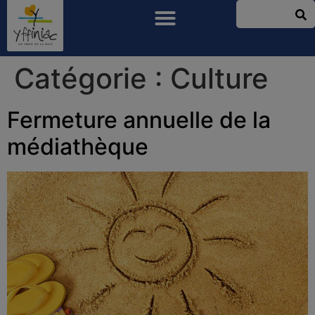
Catégorie :
Culture
Fermeture annuelle de la
médiathèque