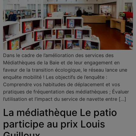
Dans le cadre de l’amélioration des services des
Médiathèques de la Baie et de leur engagement en
faveur de la transition écologique, le réseau lance une
enquête mobilité ! Les objectifs de l’enquête :
Comprendre vos habitudes de déplacement et vos
pratiques de fréquentation des médiathèques ; Évaluer
l’utilisation et l’impact du service de navette entre […]
La médiathèque Le patio
participe au prix Louis
Guilloux