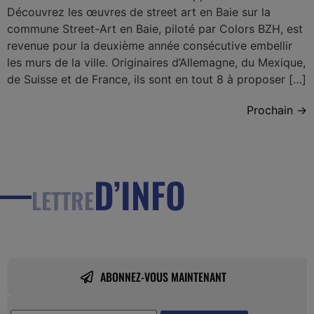
Découvrez les œuvres de street art en Baie sur la
commune Street-Art en Baie, piloté par Colors BZH, est
revenue pour la deuxième année consécutive embellir
les murs de la ville. Originaires d’Allemagne, du Mexique,
de Suisse et de France, ils sont en tout 8 à proposer […]
Prochain
→
D’INFO
LETTRE
ABONNEZ-VOUS MAINTENANT