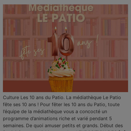
Culture Les 10 ans du Patio. La médiathèque Le Patio
fête ses 10 ans ! Pour fêter les 10 ans du Patio, toute
l’équipe de la médiathèque vous a concocté un
programme d’animations riche et varié pendant 5
semaines. De quoi amuser petits et grands. Début des