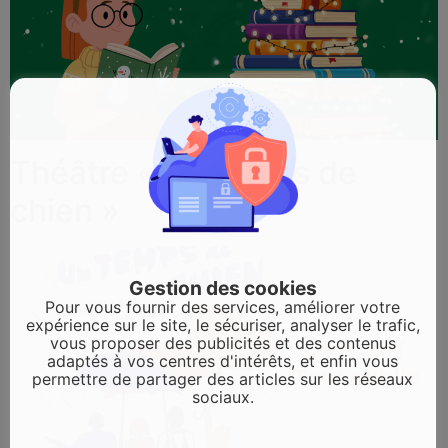
Théâtre « Un temps de
chien »
Gestion des cookies
Pour vous fournir des services, améliorer votre
expérience sur le site, le sécuriser, analyser le trafic,
vous proposer des publicités et des contenus
adaptés à vos centres d'intérêts, et enfin vous
permettre de partager des articles sur les réseaux
sociaux.