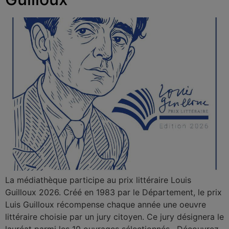
La médiathèque participe au prix littéraire Louis
Guilloux 2026. Créé en 1983 par le Département, le prix
Luis Guilloux récompense chaque année une oeuvre
littéraire choisie par un jury citoyen. Ce jury désignera le