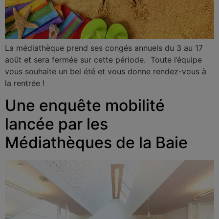
La médiathèque prend ses congés annuels du 3 au 17
août et sera fermée sur cette période. Toute l’équipe
vous souhaite un bel été et vous donne rendez-vous à
la rentrée !
Une enquête mobilité
lancée par les
Médiathèques de la Baie