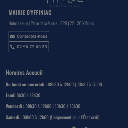
MAIRIE D'YFFINIAC
Hôtel de ville | Place de la Mairie - BP9 | 22 120 Yffiniac
Contactez-nous
02 96 72 60 33
Horaires Accueil
Du lundi au mercredi :
08h30 à 12h00 | 13h30 à 17h00
Jeudi
8h30 à 12h30
Vendredi :
08h30 à 12h00 | 13h30 à 16h30
Samedi :
09h00 à 12h00 (Uniquement pour l’État civil)