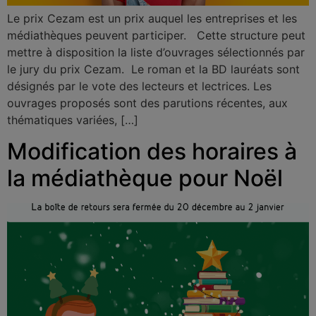
Le prix Cezam est un prix auquel les entreprises et les
médiathèques peuvent participer. Cette structure peut
mettre à disposition la liste d’ouvrages sélectionnés par
le jury du prix Cezam. Le roman et la BD lauréats sont
désignés par le vote des lecteurs et lectrices. Les
ouvrages proposés sont des parutions récentes, aux
thématiques variées, […]
Modification des horaires à
la médiathèque pour Noël