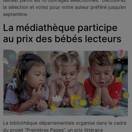
lauréat parmi les 10 ouvrages sélectionnés. Découvrez
la sélection et votez pour votre auteur préféré jusqu’en
septembre.
La médiathèque participe
au prix des bébés lecteurs
La bibliothèque départementale organise dans le cadre
du projet “Premières Pages”, un prix littéraire