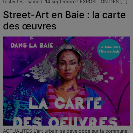
festivités : samedi 14 septembre ! EXPOSITION DES […]
Street-Art en Baie : la carte
des œuvres
ACTUALITÉS L’art urbain se développe sur la commune.