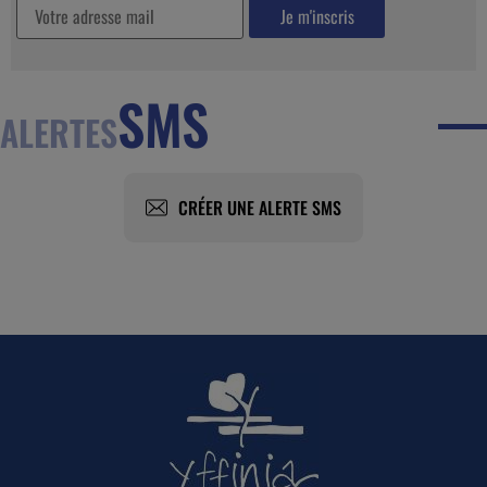
SMS
ALERTES
CRÉER UNE ALERTE SMS