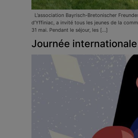
L’association Bayrisch-Bretonischer Freundes
d’Yffiniac, a invité tous les jeunes de la c
31 mai. Pendant le séjour, les […]
Journée international