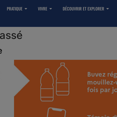
PRATIQUE
VIVRE
DÉCOUVRIR ET EXPLORER
lassé
e