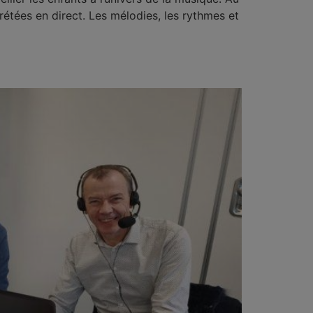
prétées en direct. Les mélodies, les rythmes et