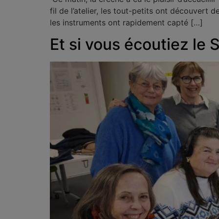
fil de l’atelier, les tout-petits ont découver
les instruments ont rapidement capté […]
Et si vous écoutiez le S