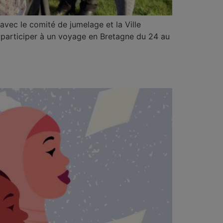
vec le comité de jumelage et la Ville
à participer à un voyage en Bretagne du 24 au