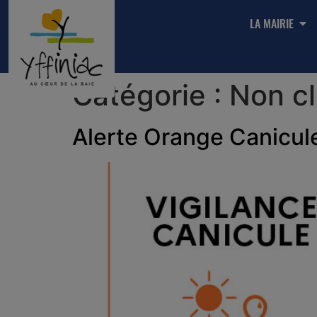
LA MAIRIE
Catégorie :
Non c
Alerte Orange Canicul