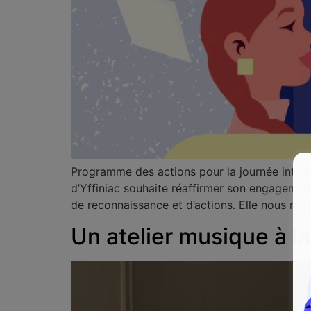
Programme des actions pour la journée interna
d’Yffiniac souhaite réaffirmer son engagement
de reconnaissance et d’actions. Elle nous rap
Un atelier musique à l