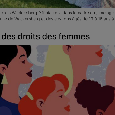
kreis Wackersberg-Yffiniac e.v, dans le cadre du jumelage a
ommune de Wackersberg et des environs âgés de 13 à 16 ans 
e des droits des femmes