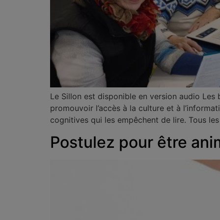
Le Sillon est disponible en version audio Le
promouvoir l’accès à la culture et à l’inform
cognitives qui les empêchent de lire. Tous le
Postulez pour être ani