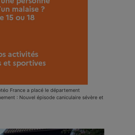
téo France a placé le département
nement : Nouvel épisode caniculaire sévère et
]