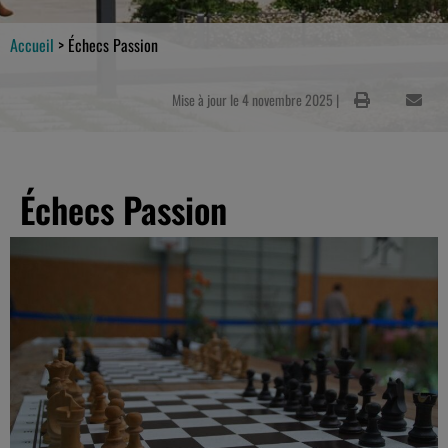
Accueil
>
Échecs Passion
Mise à jour le 4 novembre 2025 |
Échecs Passion