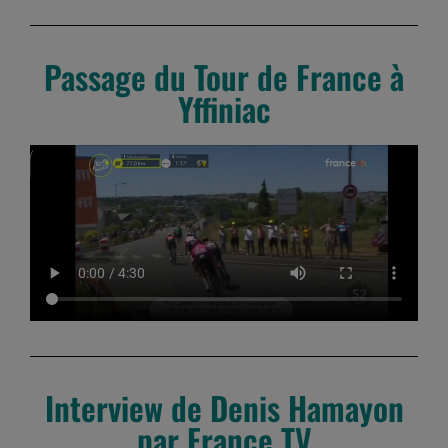
Passage du Tour de France à
Yffiniac
Interview de Denis Hamayon
par France TV