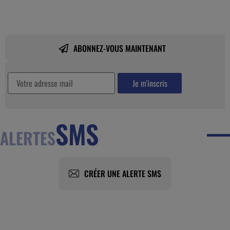
ABONNEZ-VOUS MAINTENANT
SMS
ALERTES
CRÉER UNE ALERTE SMS