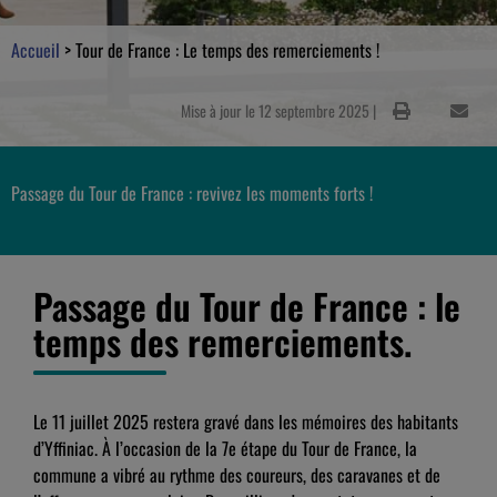
Accueil
>
Tour de France : Le temps des remerciements !
Mise à jour le 12 septembre 2025 |
Passage du Tour de France : revivez les moments forts !
Passage du Tour de France : le
temps des remerciements.
Le 11 juillet 2025 restera gravé dans les mémoires des habitants
d’Yffiniac. À l’occasion de la 7e étape du Tour de France, la
commune a vibré au rythme des coureurs, des caravanes et de