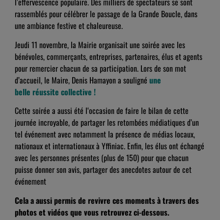
l’effervescence populaire. Des milliers de spectateurs se sont
rassemblés pour célébrer le passage de la Grande Boucle, dans
une ambiance festive et chaleureuse.
Jeudi 11 novembre, la Mairie organisait une soirée avec les
bénévoles, commerçants, entreprises, partenaires, élus et agents
pour remercier chacun de sa participation. Lors de son mot
d’accueil, le Maire,
Denis Hamayon a souligné
une
belle
réussite collective !
Cette soirée a aussi été l
‘occasion de faire le bilan de cette
journée incroyable, de partager les retombées médiatiques d’un
tel événement avec notamment la présence de médias locaux,
nationaux et internationaux à Yffiniac. Enfin, les élus ont échangé
avec les personnes présentes (plus de 150) pour que chacun
puisse donner son avis, partager des anecdotes autour de cet
événement
Cela a aussi permis de revivre ces moments à travers des
photos et vidéos que vous retrouvez ci-dessous.