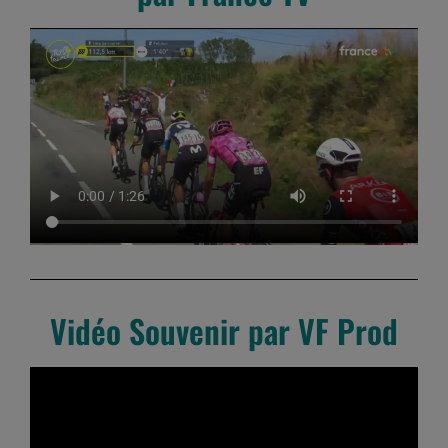
Vidéo Souvenir par VF Prod