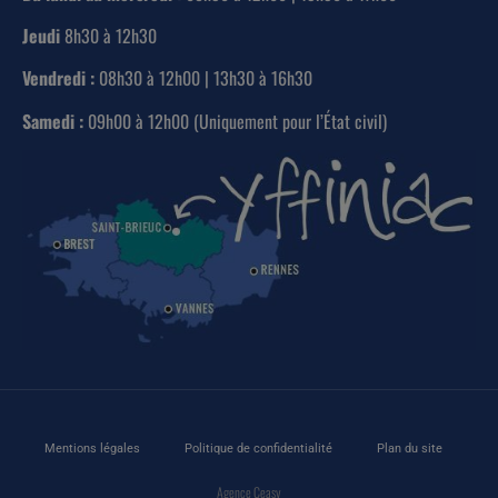
Jeudi
8h30 à 12h30
Vendredi :
08h30 à 12h00 | 13h30 à 16h30
Samedi :
09h00 à 12h00 (Uniquement pour l’État civil)
Mentions légales
Politique de confidentialité
Plan du site
Agence Ceasy