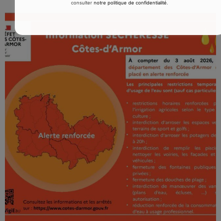
consulter
notre politique de confidentialité
.