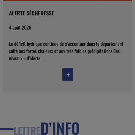
ALERTE SÉCHERESSE
4 août 2026
Le déficit hydrique continue de s’accentuer dans le département
suite aux fortes chaleurs et aux très faibles précipitations.Ces
niveaux « d’alerte...
+
D’INFO
LETTRE