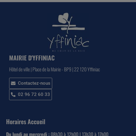
MAIRIE D'YFFINIAC
Hôtel de ville | Place de la Mairie - BP9 | 22 120 Yffiniac
Contactez-nous
02 96 72 60 33
Horaires Accueil
Du lundi au mercredi :
08h30 à 12h00 | 13h30 à 17h00