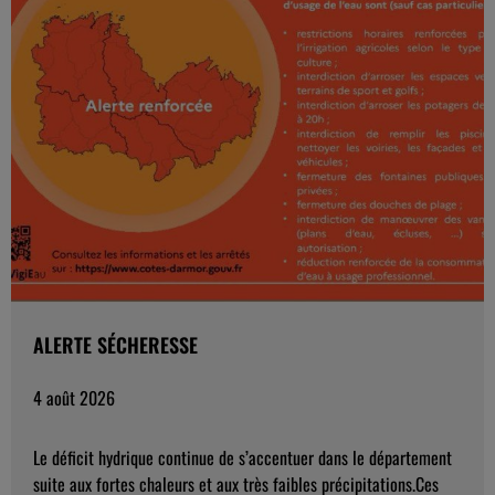
ALERTE SÉCHERESSE
4 août 2026
Le déficit hydrique continue de s’accentuer dans le département
suite aux fortes chaleurs et aux très faibles précipitations.Ces