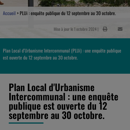
Accueil
>
PLUi : enquête publique du 12 septembre au 30 octobre.
Mise à jour le 1 octobre 2024 |
Plan Local d’Urbanisme Intercommunal (PLUi) : une enquête publique
est ouverte du 12 septembre au 30 octobre.
Plan Local d'Urbanisme
Intercommunal : une enquête
publique est ouverte du 12
septembre au 30 octobre.