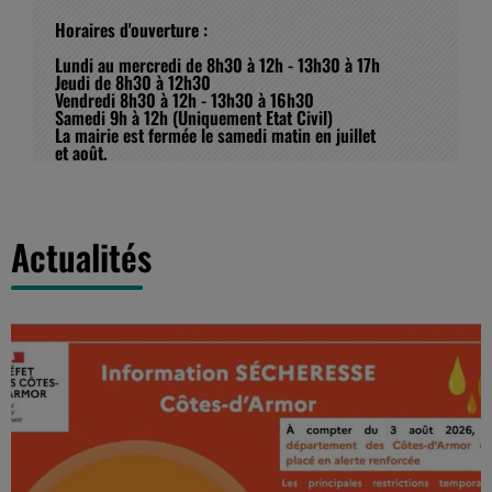
Horaires d'ouverture :
Lundi au mercredi de 8h30 à 12h - 13h30 à 17h
Jeudi de 8h30 à 12h30
Vendredi 8h30 à 12h - 13h30 à 16h30
Samedi 9h à 12h (Uniquement Etat Civil)
La mairie est fermée le samedi matin en juillet
et août.
Actualités