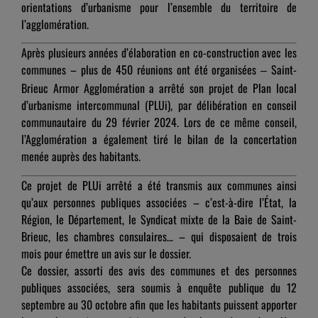
orientations d’urbanisme pour l’ensemble du territoire de
l’agglomération.
Après plusieurs années d’élaboration en co-construction avec les
communes – plus de 450 réunions ont été organisées
Saint-
–
Brieuc Armor Agglomération a arrêté son projet de Plan local
d’urbanisme intercommunal (PLUi), par délibération en conseil
communautaire du 29 février 2024. Lors de ce même conseil,
l’Agglomération a également tiré le bilan de la concertation
menée auprès des habitants.
Ce projet de PLUi arrêté a été transmis aux communes ainsi
qu’aux personnes publiques associées – c’est-à-dire l’État, la
Région, le Département, le Syndicat mixte de la Baie de Saint-
Brieuc, les chambres consulaires… – qui disposaient de trois
mois pour émettre un avis sur le dossier.
Ce dossier, assorti des avis des communes et des personnes
publiques associées, sera soumis à enquête publique du 12
septembre au 30 octobre afin que les habitants puissent apporter