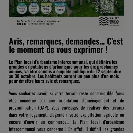
Avis, remarques, demandes… C’est
le moment de vous exprimer !
Le Plan local d’urbanisme intercommunal, qui définira les
grandes orientations d’urbanisme pour les dix prochaines
années, va être soumis à enquête publique du 12 septembre
au 30 octobre. Les habitants auront un peu plus d’un mois
pour émettre leurs avis et remarques.
Vous souhaitez savoir si votre terrain reste constructible. Vous
êtes concerné par une orientation d’aménagement et de
programmation (OAP). Vous envisagez de réaliser des travaux
dans votre logement, d’agrandir votre exploitation agricole ou
encore d’ouvrir un commerce… Le Plan local d’urbanisme
intercommunal vous concerne ! En effet, il définit les grandes