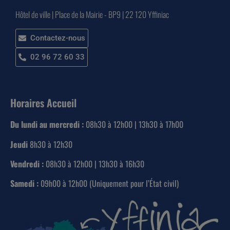
Hôtel de ville | Place de la Mairie - BP9 | 22 120 Yffiniac
Contactez-nous
02 96 72 60 33
Horaires Accueil
Du lundi au mercredi :
08h30 à 12h00 | 13h30 à 17h00
Jeudi
8h30 à 12h30
Vendredi :
08h30 à 12h00 | 13h30 à 16h30
Samedi :
09h00 à 12h00 (Uniquement pour l’État civil)