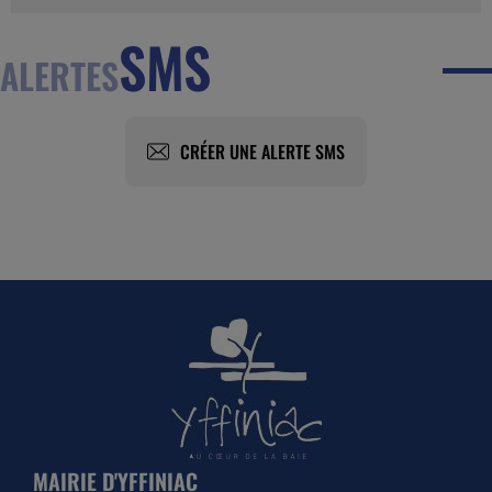
SMS
ALERTES
CRÉER UNE ALERTE SMS
MAIRIE D'YFFINIAC