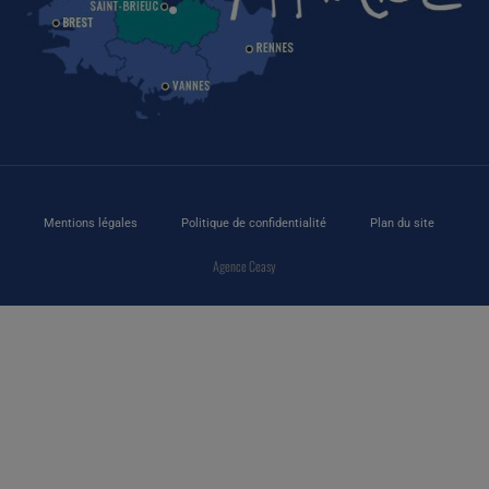
Mentions légales
Politique de confidentialité
Plan du site
Agence Ceasy