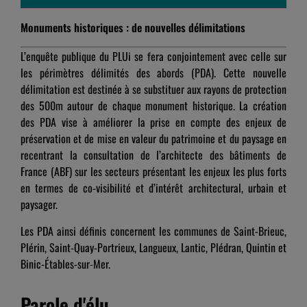
Monuments historiques : de nouvelles délimitations
L’enquête publique du PLUi se fera conjointement avec celle sur
les périmètres délimités des abords (PDA). Cette nouvelle
délimitation est destinée à se substituer aux rayons de protection
des 500m autour de chaque monument historique. La création
des PDA vise à améliorer la prise en compte des enjeux de
préservation et de mise en valeur du patrimoine et du paysage en
recentrant la consultation de l’architecte des bâtiments de
France (ABF) sur les secteurs présentant les enjeux les plus forts
en termes de co-visibilité et d’intérêt architectural, urbain et
paysager.
Les PDA ainsi définis concernent les communes de Saint-Brieuc,
Plérin, Saint-Quay-Portrieux, Langueux, Lantic, Plédran, Quintin et
Binic-Étables-sur-Mer.
Parole d'élu