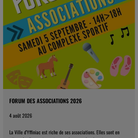
FORUM DES ASSOCIATIONS 2026
4 août 2026
La Ville d'Yffiniac est riche de ses associations. Elles sont en