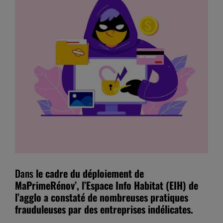
Dans
le cadre du déploiement de
MaPrimeRénov’, l’Espace Info Habitat (EIH) de
l’agglo a constaté de nombreuses pratiques
frauduleuses par des entreprises indélicates.