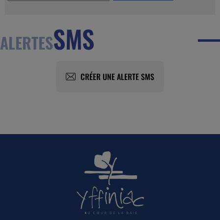
SMS
ALERTES
CRÉER UNE ALERTE SMS