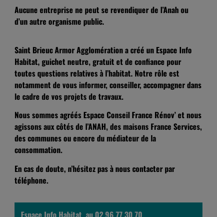
Aucune entreprise ne peut se revendiquer de l’Anah ou
d’un autre organisme public.
Saint Brieuc Armor Agglomération a créé un Espace Info
Habitat, guichet neutre, gratuit et de confiance pour
toutes questions relatives à l’habitat. Notre rôle est
notamment de vous informer, conseiller, accompagner dans
le cadre de vos projets de travaux.
Nous sommes agréés Espace Conseil France Rénov’ et nous
agissons aux côtés de l’ANAH, des maisons France Services,
des communes ou encore du médiateur de la
consommation.
En cas de doute, n’hésitez pas à nous contacter par
téléphone.
Espace Info Habitat au 02 96 77 30 70