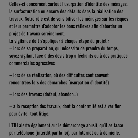
Celles-ci concernent surtout l’usurpation d’identité des ménages,
la surfacturation ou encore des défauts dans la réalisation des
travaux. Notre rôle est de sensibiliser les ménages sur les risques
et leur permettre d’adopter les bons réflexes afin d’aborder un
projet de travaux sereinement.
La vigilance doit s’appliquer à chaque étape du projet :
– lors de sa préparation, qui nécessite de prendre du temps,
soyez vigilant face à des devis trop alléchants ou à des pratiques
commerciales agressives
– lors de sa réalisation, où des difficultés sont souvent
rencontrées lors des démarches (usurpation d’identité)
– lors des travaux (défaut, abandon…)
– à la réception des travaux, dont la conformité est à vérifier
pour éviter tout litige.
L’EIH alerte également sur le démarchage abusif, qu’il se fasse
par téléphone (interdit par la loi), par Internet ou à domicile.