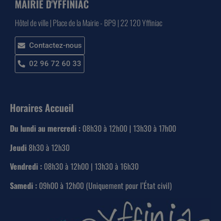
MAIRIE D'YFFINIAC
Hôtel de ville | Place de la Mairie - BP9 | 22 120 Yffiniac
Contactez-nous
02 96 72 60 33
Horaires Accueil
Du lundi au mercredi :
08h30 à 12h00 | 13h30 à 17h00
Jeudi
8h30 à 12h30
Vendredi :
08h30 à 12h00 | 13h30 à 16h30
Samedi :
09h00 à 12h00 (Uniquement pour l’État civil)