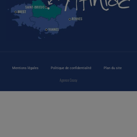
Mentions légales
Politique de confidentialité
Plan du site
Agence Ceasy