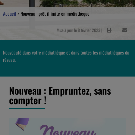
Accueil
>
Nouveau : prêt illimité en médiathèque
Mise à jour le 8 février 2023 |
Nouveauté dans votre médiathèque et dans toutes les médiathèques du
réseau.
Nouveau : Empruntez, sans
compter !