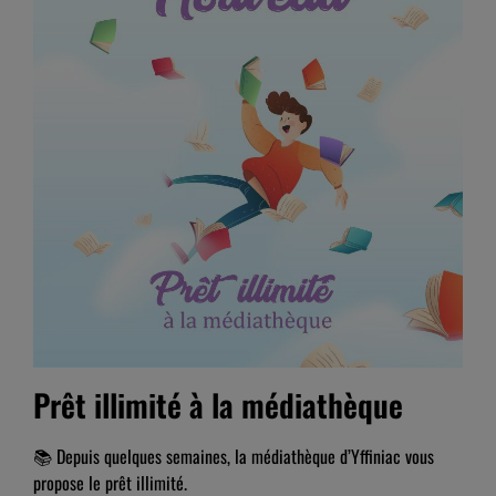
Prêt illimité à la médiathèque
📚 Depuis quelques semaines, la médiathèque d’Yffiniac vous
propose le prêt illimité
.