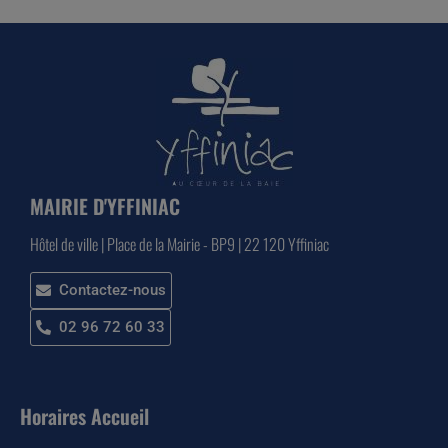
MAIRIE D'YFFINIAC
Hôtel de ville | Place de la Mairie - BP9 | 22 120 Yffiniac
Contactez-nous
02 96 72 60 33
Horaires Accueil