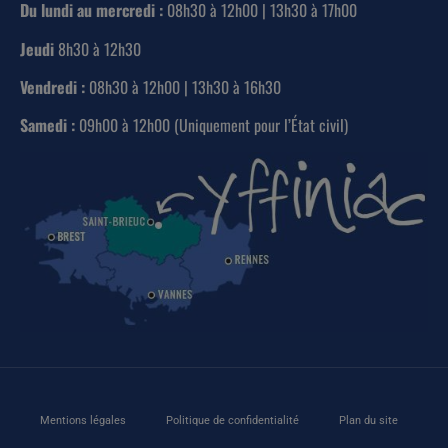
Du lundi au mercredi :
08h30 à 12h00 | 13h30 à 17h00
Jeudi
8h30 à 12h30
Vendredi :
08h30 à 12h00 | 13h30 à 16h30
Samedi :
09h00 à 12h00 (Uniquement pour l’État civil)
Mentions légales
Politique de confidentialité
Plan du site