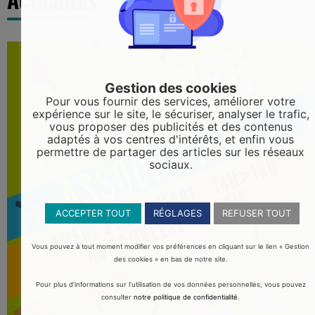
Gestion des cookies
Pour vous fournir des services, améliorer votre
expérience sur le site, le sécuriser, analyser le trafic,
vous proposer des publicités et des contenus
adaptés à vos centres d'intérêts, et enfin vous
permettre de partager des articles sur les réseaux
sociaux.
ACCEPTER TOUT
RÉGLAGES
REFUSER TOUT
Vous pouvez à tout moment modifier vos préférences en cliquant sur le lien « Gestion
des cookies » en bas de notre site.
Pour plus d’informations sur l’utilisation de vos données personnelles, vous pouvez
consulter
notre politique de confidentialité
.