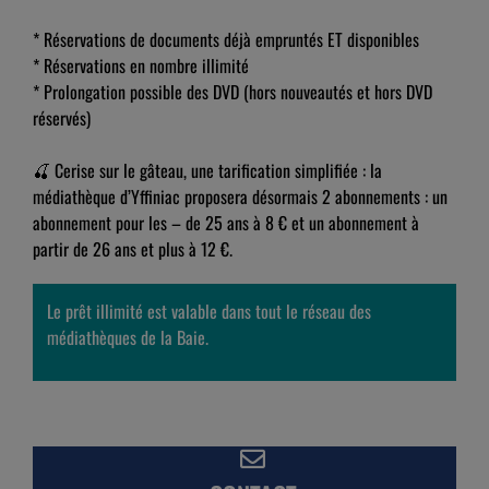
* Réservations de documents déjà empruntés ET disponibles
* Réservations en nombre illimité
* Prolongation possible des DVD (hors nouveautés et hors DVD
réservés)
🍒 Cerise sur le gâteau, une tarification simplifiée : la
médiathèque d’Yffiniac proposera désormais 2 abonnements : un
abonnement pour les – de 25 ans à 8 € et un abonnement à
partir de 26 ans et plus à 12 €.
Le prêt illimité est valable dans tout le réseau des
médiathèques de la Baie.