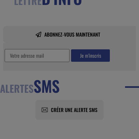
LETTRE
ABONNEZ-VOUS MAINTENANT
SMS
ALERTES
CRÉER UNE ALERTE SMS