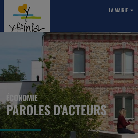
LA MAIRIE
ÉCONOMIE
PAROLES D’ACTEURS