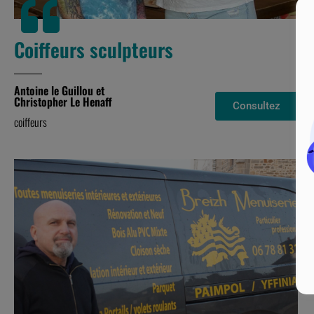
Coiffeurs sculpteurs
Antoine le Guillou et
Christopher Le Henaff
Consultez
coiffeurs