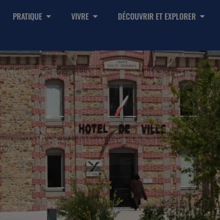
PRATIQUE
VIVRE
DÉCOUVRIR ET EXPLORER