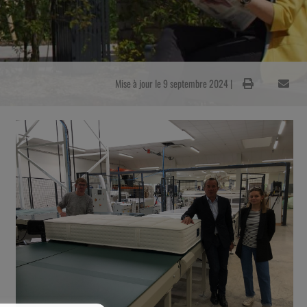
Mise à jour le 9 septembre 2024 |