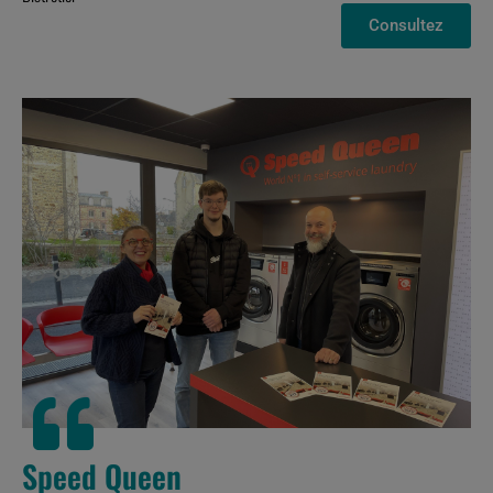
Consultez
Speed Queen