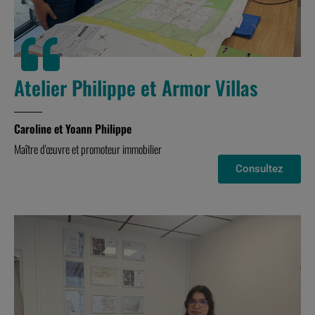
Atelier Philippe et Armor Villas
Caroline et Yoann Philippe
Maître d'œuvre et promoteur immobilier
Consultez