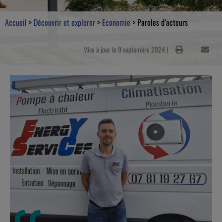
Accueil
>
Découvrir et explorer
>
Economie
>
Paroles d’acteurs
Mise à jour le 9 septembre 2024 |