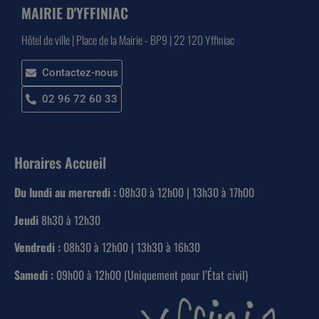
MAIRIE D'YFFINIAC
Hôtel de ville | Place de la Mairie - BP9 | 22 120 Yffiniac
Contactez-nous
02 96 72 60 33
Horaires Accueil
Du lundi au mercredi :
08h30 à 12h00 | 13h30 à 17h00
Jeudi
8h30 à 12h30
Vendredi :
08h30 à 12h00 | 13h30 à 16h30
Samedi :
09h00 à 12h00 (Uniquement pour l’État civil)