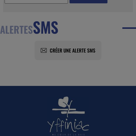
SMS
ALERTES
CRÉER UNE ALERTE SMS