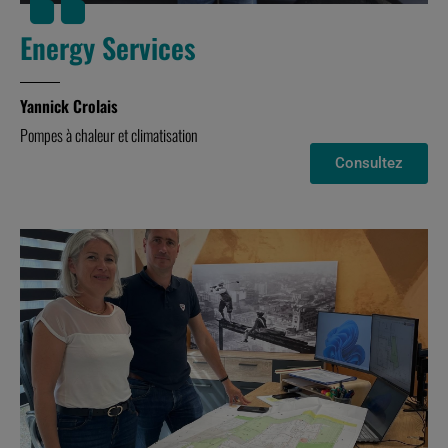
Energy Services
Yannick Crolais
Pompes à chaleur et climatisation
Consultez