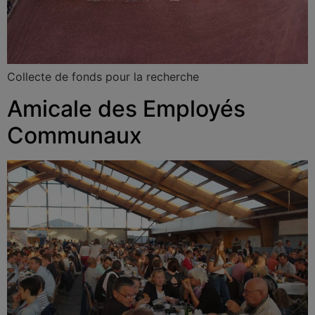
Collecte de fonds pour la recherche
Amicale des Employés
Communaux