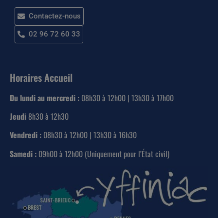
Contactez-nous
02 96 72 60 33
Horaires Accueil
Du lundi au mercredi :
08h30 à 12h00 | 13h30 à 17h00
Jeudi
8h30 à 12h30
Vendredi :
08h30 à 12h00 | 13h30 à 16h30
Samedi :
09h00 à 12h00 (Uniquement pour l’État civil)