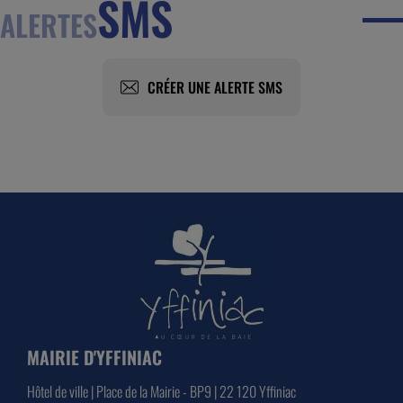
SMS
ALERTES
CRÉER UNE ALERTE SMS
MAIRIE D'YFFINIAC
Hôtel de ville | Place de la Mairie - BP9 | 22 120 Yffiniac