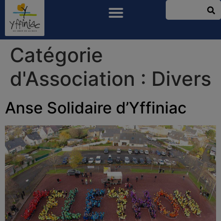
Catégorie
d'Association :
Divers
Anse Solidaire d’Yffiniac